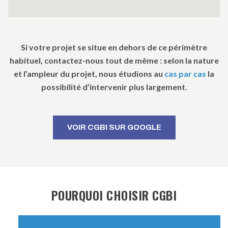
Si votre projet se situe en dehors de ce périmètre
habituel, contactez-nous tout de même : selon la nature
et l’ampleur du projet, nous étudions au
cas par cas
la
possibilité d’intervenir plus largement.
VOIR CGBI SUR GOOGLE
POURQUOI CHOISIR CGBI