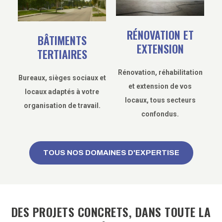
RÉNOVATION ET
BÂTIMENTS
EXTENSION
TERTIAIRES
Rénovation, réhabilitation
Bureaux, sièges sociaux et
et extension de vos
locaux adaptés à votre
locaux, tous secteurs
organisation de travail.
confondus.
TOUS NOS DOMAINES D'EXPERTISE
DES PROJETS CONCRETS, DANS TOUTE LA