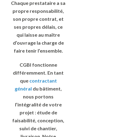
Chaque prestataire a sa
propre responsabilité,
son propre contrat, et
ses propres délais, ce
qui laisse au maître
d’ouvrage la charge de
faire tenir l’ensemble.
CGBI fonctionne
différemment. En tant
que
contractant
général
du bâtiment,
nous portons
l’intégralité de votre
projet : étude de
faisabilité, conception,
suivi de chantier,
livraison. Notre