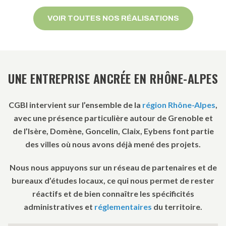
VOIR TOUTES NOS RÉALISATIONS
UNE ENTREPRISE ANCRÉE EN RHÔNE-ALPES
CGBI intervient sur l’ensemble de la
région Rhône-Alpes
,
avec une présence particulière autour de Grenoble et
de l’Isère, Domène, Goncelin, Claix, Eybens font partie
des villes où nous avons déjà mené des projets.
Nous nous appuyons sur un réseau de partenaires et de
bureaux d’études locaux, ce qui nous permet de rester
réactifs et de bien connaître les spécificités
administratives et
réglementaires
du territoire.