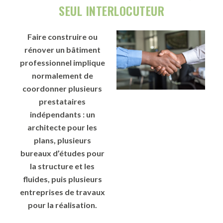
SEUL INTERLOCUTEUR
Faire construire ou
rénover un bâtiment
professionnel implique
normalement de
coordonner plusieurs
prestataires
indépendants : un
architecte pour les
plans, plusieurs
bureaux d’études pour
la structure et les
fluides, puis plusieurs
entreprises de travaux
pour la réalisation.