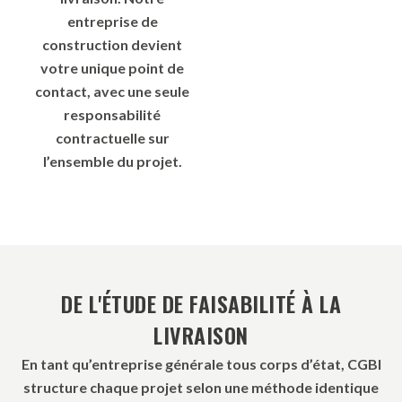
entreprise de
construction devient
votre unique point de
contact, avec une seule
responsabilité
contractuelle sur
l’ensemble du projet.
DE L'ÉTUDE DE FAISABILITÉ À LA
LIVRAISON
En tant qu’entreprise générale tous corps d’état, CGBI
structure chaque projet selon une méthode identique