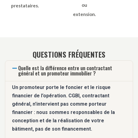
ou
prestataires.
extension.
QUESTIONS FRÉQUENTES
Quelle est la différence entre un contractant
général et un promoteur immobilier ?
Un promoteur porte le foncier et le risque
financier de l’opération. CGBI, contractant
général, n’intervient pas comme porteur
financier : nous sommes responsables de la
conception et de la réalisation de votre
bâtiment, pas de son financement.