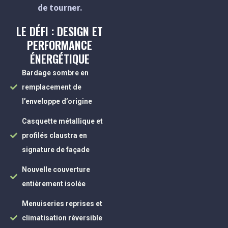
de tourner.
LE DÉFI : DESIGN ET
PERFORMANCE
ÉNERGÉTIQUE
Bardage sombre en
remplacement de
l’enveloppe d’origine
Casquette métallique et
profilés claustra en
signature de façade
Nouvelle couverture
entièrement isolée
Menuiseries reprises et
climatisation réversible