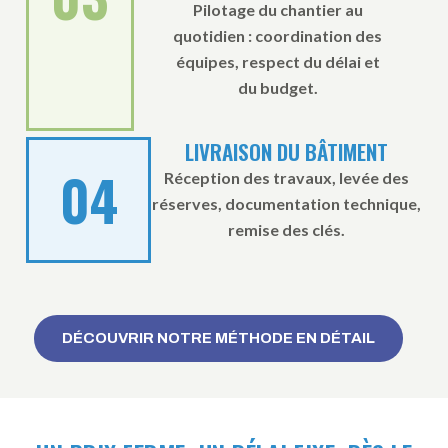
Pilotage du chantier au
quotidien : coordination des
équipes, respect du délai et
du budget.
LIVRAISON DU BÂTIMENT
04
Réception des travaux, levée des
réserves, documentation technique,
remise des clés.
DÉCOUVRIR NOTRE MÉTHODE EN DÉTAIL