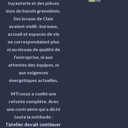
tuyauterie et des pièces
inox du bassin grenoblois.
Ses locaux de Claix
avaient vieilli : bureaux,
accueil et espaces de vie
ne correspondaient plus
ni au niveau de qualité de
l’entreprise, ni aux
attentes des équipes, ni
aux exigences
énergétiques actuelles.
MTI nous a confié une
refonte complète. Avec
une contrainte qui a dicté
toute la méthode :
l’atelier devait continuer