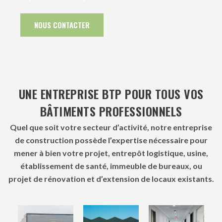
NOUS CONTACTER
UNE ENTREPRISE BTP POUR TOUS VOS
BÂTIMENTS PROFESSIONNELS
Quel que soit votre secteur d’activité, notre entreprise
de construction possède l’expertise nécessaire pour
mener à bien votre projet, entrepôt logistique, usine,
établissement de santé, immeuble de bureaux, ou
projet de rénovation et d’extension de locaux existants.