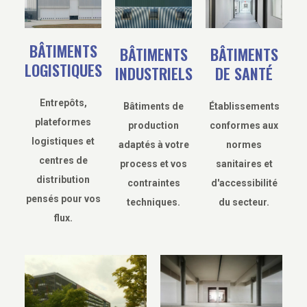
BÂTIMENTS
BÂTIMENTS
BÂTIMENTS
LOGISTIQUES
INDUSTRIELS
DE SANTÉ
Entrepôts,
Bâtiments de
Établissements
plateformes
production
conformes aux
logistiques et
adaptés à votre
normes
centres de
process et vos
sanitaires et
distribution
contraintes
d'accessibilité
pensés pour vos
techniques.
du secteur.
flux.