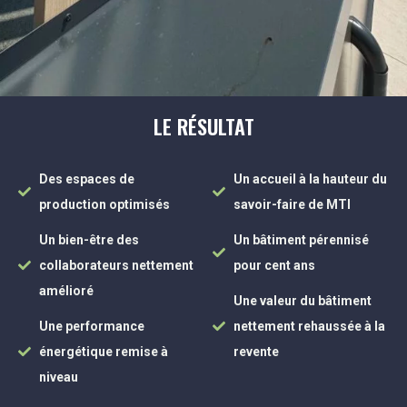
LE RÉSULTAT
Des espaces de
Un accueil à la hauteur du
production optimisés
savoir-faire de MTI
Un bien-être des
Un bâtiment pérennisé
collaborateurs nettement
pour cent ans
amélioré
Une valeur du bâtiment
Une performance
nettement rehaussée à la
énergétique remise à
revente
niveau