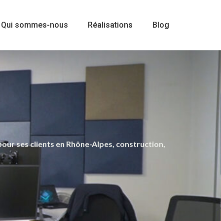
Qui sommes-nous
Réalisations
Blog
our ses clients en Rhône-Alpes, construction,