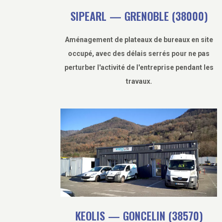
SIPEARL — GRENOBLE (38000)
Aménagement de plateaux de bureaux en site
occupé, avec des délais serrés pour ne pas
perturber l'activité de l'entreprise pendant les
travaux.
KEOLIS — GONCELIN (38570)