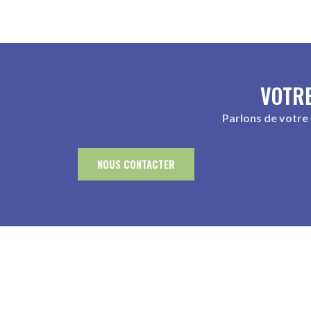
VOTRE
Parlons de votre
NOUS CONTACTER