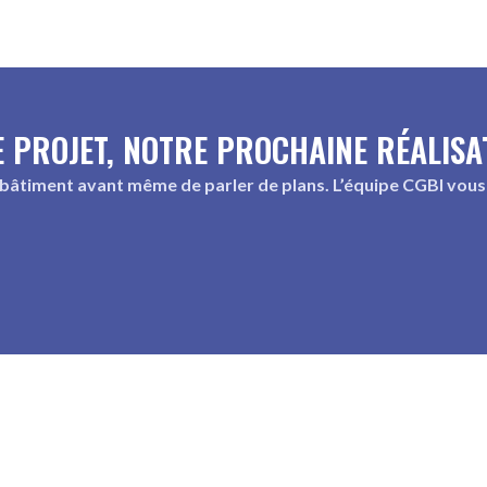
 PROJET, NOTRE PROCHAINE RÉALISA
 bâtiment avant même de parler de plans. L’équipe CGBI vous